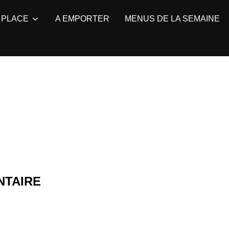
 PLACE
A EMPORTER
MENUS DE LA SEMAINE
NTAIRE