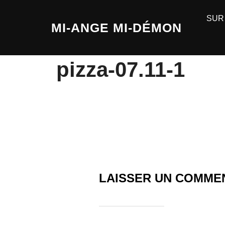
SUR
MI-ANGE MI-DÉMON
pizza-07.11-1
LAISSER UN COMME