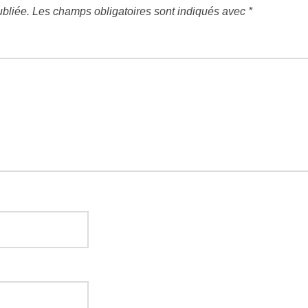
bliée.
Les champs obligatoires sont indiqués avec
*