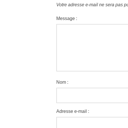
Votre adresse e-mail ne sera pas pu
Message :
Nom :
Adresse e-mail :