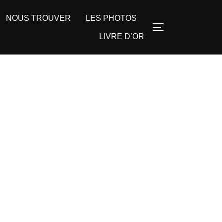
NOUS TROUVER
LES PHOTOS
LIVRE D’OR