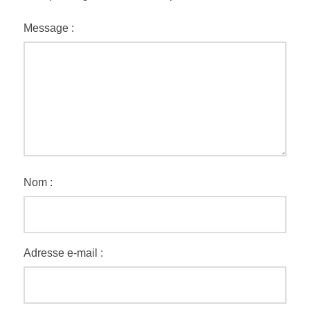
Message :
Nom :
Adresse e-mail :