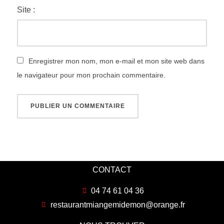
Site :
Enregistrer mon nom, mon e-mail et mon site web dans
le navigateur pour mon prochain commentaire.
CONTACT
04 74 61 04 36
restaurantmiangemidemon@orange.fr