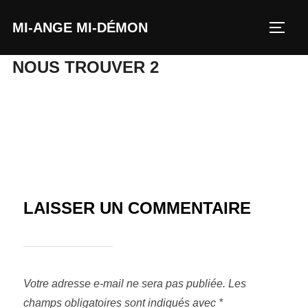
MI-ANGE MI-DÉMON
NOUS TROUVER 2
LAISSER UN COMMENTAIRE
Votre adresse e-mail ne sera pas publiée.
Les
champs obligatoires sont indiqués avec
*