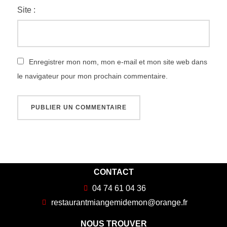
Site :
Enregistrer mon nom, mon e-mail et mon site web dans
le navigateur pour mon prochain commentaire.
CONTACT
04 74 61 04 36
restaurantmiangemidemon@orange.fr
NOUS TROUVER