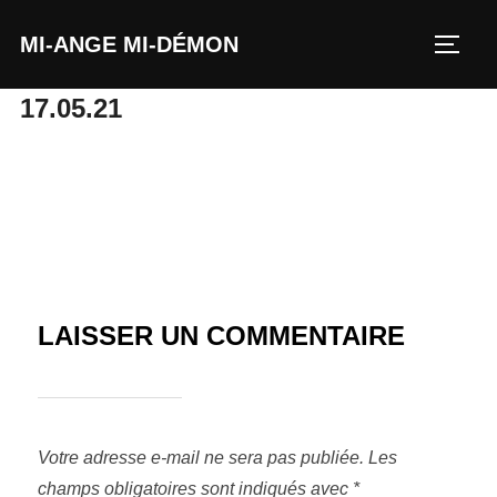
MI-ANGE MI-DÉMON
17.05.21
LAISSER UN COMMENTAIRE
Votre adresse e-mail ne sera pas publiée.
Les
champs obligatoires sont indiqués avec
*