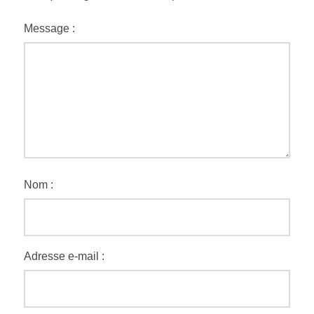
Message :
Nom :
Adresse e-mail :