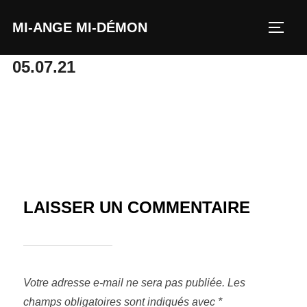
MI-ANGE MI-DÉMON
05.07.21
LAISSER UN COMMENTAIRE
Votre adresse e-mail ne sera pas publiée.
Les
champs obligatoires sont indiqués avec
*