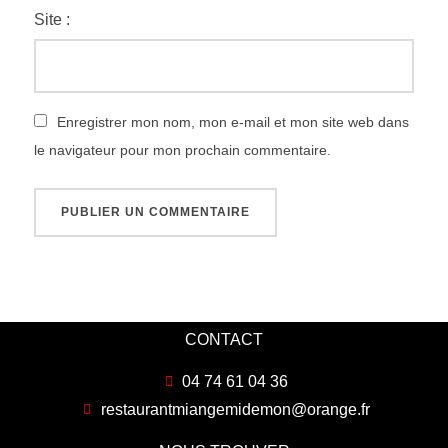
Site :
Enregistrer mon nom, mon e-mail et mon site web dans
le navigateur pour mon prochain commentaire.
CONTACT
04 74 61 04 36
restaurantmiangemidemon@orange.fr