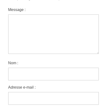
Message :
Nom :
Adresse e-mail :