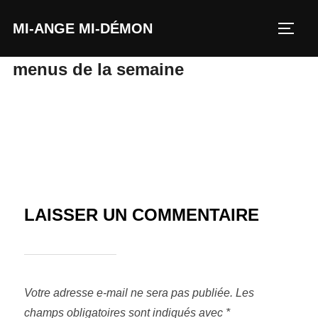
MI-ANGE MI-DÉMON
menus de la semaine
LAISSER UN COMMENTAIRE
Votre adresse e-mail ne sera pas publiée.
Les
champs obligatoires sont indiqués avec
*