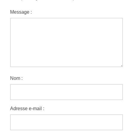
Message :
Nom :
Adresse e-mail :