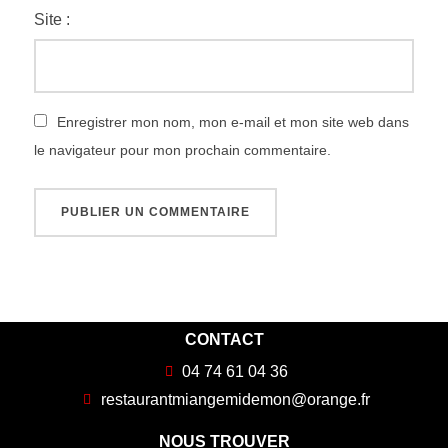
Site :
Enregistrer mon nom, mon e-mail et mon site web dans
le navigateur pour mon prochain commentaire.
CONTACT
04 74 61 04 36
restaurantmiangemidemon@orange.fr
NOUS TROUVER